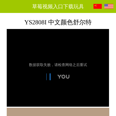
草莓视频入口下载玩具
YS2808I 中文颜色舒尔特